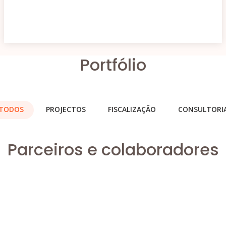
Portfólio
TODOS
PROJECTOS
FISCALIZAÇÃO
CONSULTORI
Parceiros e colaboradores