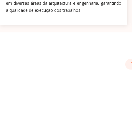
em diversas áreas da arquitectura e engenharia, garantindo
a qualidade de execução dos trabalhos.