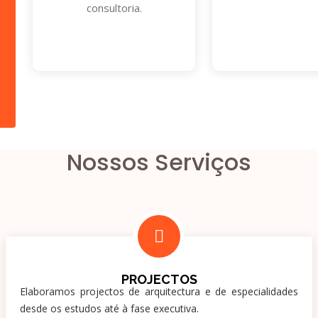
consultoria.
Nossos Serviços
PROJECTOS
Elaboramos projectos de arquitectura e de especialidades
desde os estudos até à fase executiva.