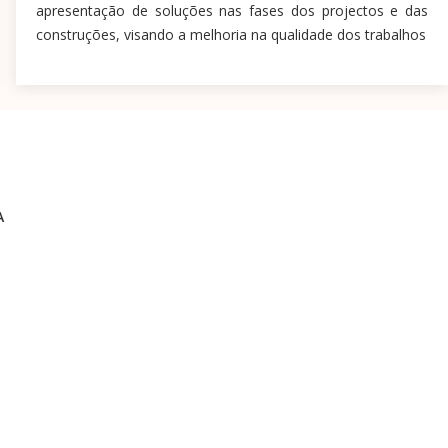
apresentação de soluções nas fases dos projectos e das
construções, visando a melhoria na qualidade dos trabalhos
A