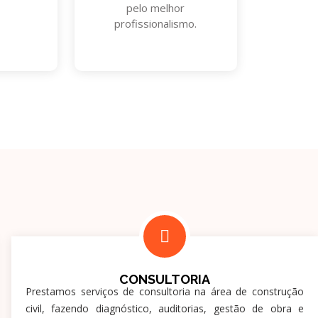
pelo melhor
profissionalismo.
CONSULTORIA
Prestamos serviços de consultoria na área de construção
civil, fazendo diagnóstico, auditorias, gestão de obra e